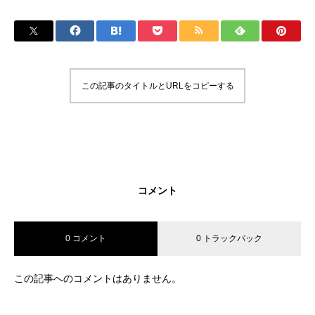
この記事のタイトルとURLをコピーする
コメント
0 コメント
0 トラックバック
この記事へのコメントはありません。