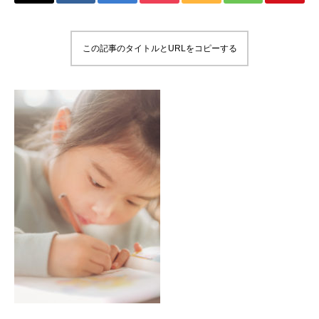
この記事のタイトルとURLをコピーする