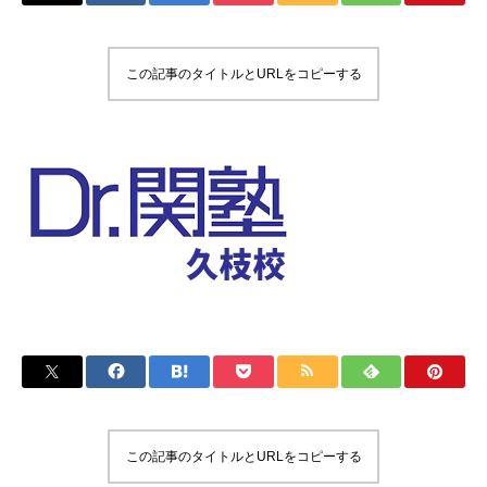
この記事のタイトルとURLをコピーする
この記事のタイトルとURLをコピーする