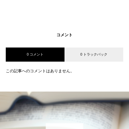
コメント
0 コメント
0 トラックバック
この記事へのコメントはありません。