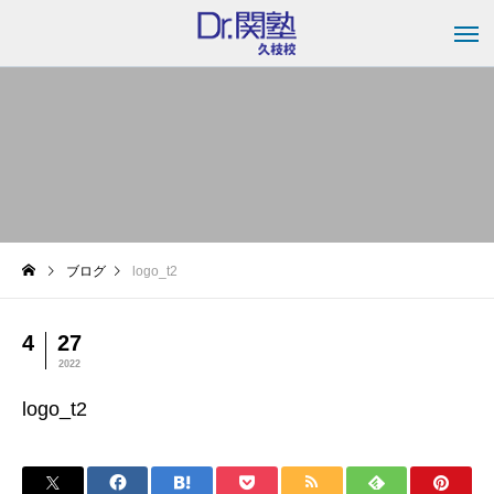
ブログ
logo_t2
4
27
2022
logo_t2